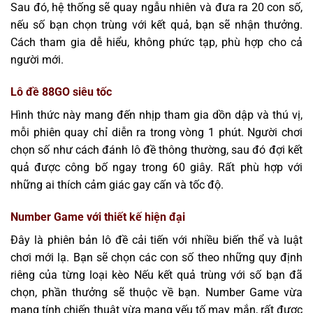
Sau đó, hệ thống sẽ quay ngẫu nhiên và đưa ra 20 con số,
nếu số bạn chọn trùng với kết quả, bạn sẽ nhận thưởng.
Cách tham gia dễ hiểu, không phức tạp, phù hợp cho cả
người mới.
Lô đề 88GO siêu tốc
Hình thức này mang đến nhịp tham gia dồn dập và thú vị,
mỗi phiên quay chỉ diễn ra trong vòng 1 phút. Người chơi
chọn số như cách đánh lô đề thông thường, sau đó đợi kết
quả được công bố ngay trong 60 giây. Rất phù hợp với
những ai thích cảm giác gay cấn và tốc độ.
Number Game với thiết kế hiện đại
Đây là phiên bản lô đề cải tiến với nhiều biến thể và luật
chơi mới lạ. Bạn sẽ chọn các con số theo những quy định
riêng của từng loại kèo Nếu kết quả trùng với số bạn đã
chọn, phần thưởng sẽ thuộc về bạn. Number Game vừa
mang tính chiến thuật vừa mang yếu tố may mắn, rất được