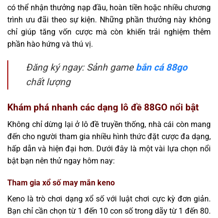
có thể nhận thưởng nạp đầu, hoàn tiền hoặc nhiều chương
trình ưu đãi theo sự kiện. Những phần thưởng này không
chỉ giúp tăng vốn cược mà còn khiến trải nghiệm thêm
phần hào hứng và thú vị.
Đăng ký ngay: Sảnh game
bắn cá 88go
chất lượng
Khám phá nhanh các dạng lô đề 88GO nổi bật
Không chỉ dừng lại ở lô đề truyền thống, nhà cái còn mang
đến cho người tham gia nhiều hình thức đặt cược đa dạng,
hấp dẫn và hiện đại hơn. Dưới đây là một vài lựa chọn nổi
bật bạn nên thử ngay hôm nay:
Tham gia xổ số may mắn keno
Keno là trò chơi dạng xổ số với luật chơi cực kỳ đơn giản.
Bạn chỉ cần chọn từ 1 đến 10 con số trong dãy từ 1 đến 80.