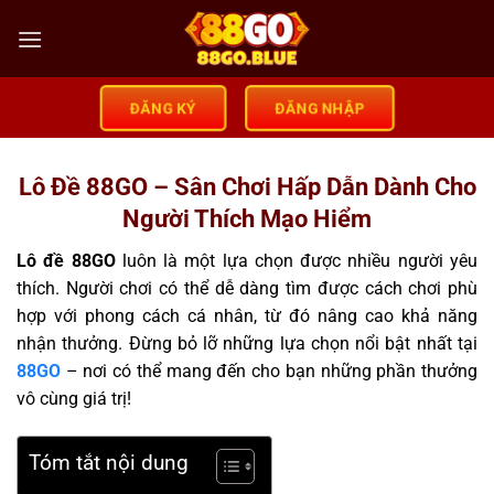
ĐĂNG KÝ
ĐĂNG NHẬP
Lô Đề 88GO – Sân Chơi Hấp Dẫn Dành Cho
Người Thích Mạo Hiểm
Lô đề 88GO
luôn là một lựa chọn được nhiều người yêu
thích. Người chơi có thể dễ dàng tìm được cách chơi phù
hợp với phong cách cá nhân, từ đó nâng cao khả năng
nhận thưởng. Đừng bỏ lỡ những lựa chọn nổi bật nhất tại
88GO
– nơi có thể mang đến cho bạn những phần thưởng
vô cùng giá trị!
Tóm tắt nội dung