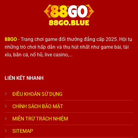
88GO
- Trang chơi game đổi thưởng đẳng cấp 2025. Hội tụ
những trò chơi hấp dẫn và thu hút nhất như game bài, tài
xỉu, bắn cá, nổ hũ, live casino,...
LIÊN KẾT NHANH
ĐIỀU KHOẢN SỬ DỤNG
CHÍNH SÁCH BẢO MẬT
MIỄN TRỪ TRÁCH NHIỆM
SITEMAP