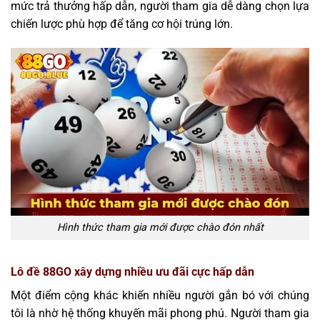
mức trả thưởng hấp dẫn, người tham gia dễ dàng chọn lựa
chiến lược phù hợp để tăng cơ hội trúng lớn.
Hình thức tham gia mới được chào đón nhất
Lô đề 88GO xây dựng nhiều ưu đãi cực hấp dẫn
Một điểm cộng khác khiến nhiều người gắn bó với chúng
tôi là nhờ hệ thống khuyến mãi phong phú. Người tham gia