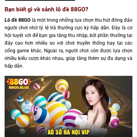
Bạn biết gì về sảnh lô đề 88GO?
Lô đề 88GO
là một trong những lựa chọn thu hút đông đảo
người chơi nhờ tỷ lệ trả thưởng cực kỳ hấp dẫn. Đây là cơ
hội tuyệt vời để bạn gia tăng thu nhập, bởi phần thưởng tại
đây cao hơn nhiều so với chơi truyền thống hay tại các
cổng game khác. Ngoài ra, người chơi còn được lựa chọn
nhiều kiểu cược khác nhau, giúp tăng thêm sự đa dạng và
hấp dẫn.