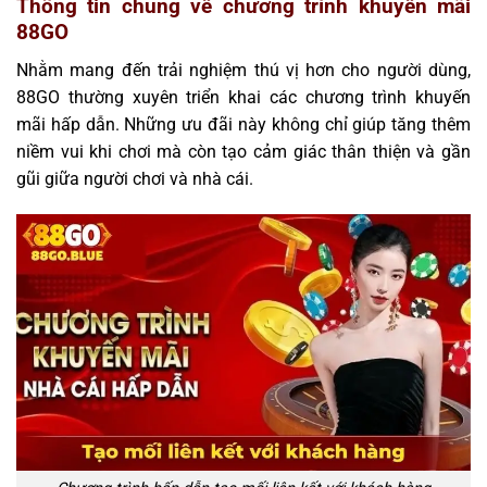
Thông tin chung về chương trình khuyến mãi
88GO
Nhằm mang đến trải nghiệm thú vị hơn cho người dùng,
88GO thường xuyên triển khai các chương trình khuyến
mãi hấp dẫn. Những ưu đãi này không chỉ giúp tăng thêm
niềm vui khi chơi mà còn tạo cảm giác thân thiện và gần
gũi giữa người chơi và nhà cái.