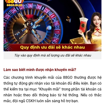
Tùy vào quy định mà số lượng ưu đãi sẽ khác nhau
Làm sao biết mình được nhận khuyến mãi?
Các chương trình khuyến mãi của 88GO thường được hệ
thống tự động ghi nhận vào tài khoản đủ điều kiện. Bạn có
thể kiểm tra tại mục “Khuyến mãi” trong phần tài khoản cá
nhân hoặc theo dõi thông báo từ hệ thống. Nếu có thắc
mắc, đội ngũ CSKH luôn sẵn sàng hỗ trợ bạn.