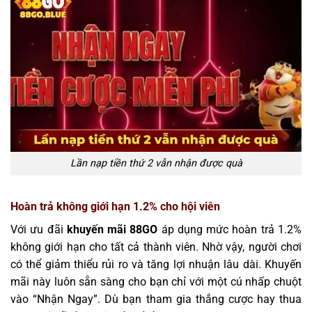
Lần nạp tiền thứ 2 vẫn nhận được quà
Hoàn trả không giới hạn 1.2% cho hội viên
Với ưu đãi
khuyến mãi 88GO
áp dụng mức hoàn trả 1.2%
không giới hạn cho tất cả thành viên. Nhờ vậy, người chơi
có thể giảm thiểu rủi ro và tăng lợi nhuận lâu dài. Khuyến
mãi này luôn sẵn sàng cho bạn chỉ với một cú nhấp chuột
vào “Nhận Ngay”. Dù bạn tham gia thắng cược hay thua