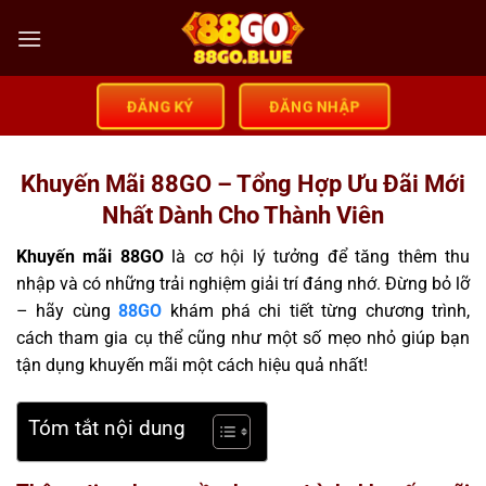
ĐĂNG KÝ
ĐĂNG NHẬP
Khuyến Mãi 88GO – Tổng Hợp Ưu Đãi Mới
Nhất Dành Cho Thành Viên
Khuyến mãi 88GO
là cơ hội lý tưởng để tăng thêm thu
nhập và có những trải nghiệm giải trí đáng nhớ. Đừng bỏ lỡ
– hãy cùng
88GO
khám phá chi tiết từng chương trình,
cách tham gia cụ thể cũng như một số mẹo nhỏ giúp bạn
tận dụng khuyến mãi một cách hiệu quả nhất!
Tóm tắt nội dung