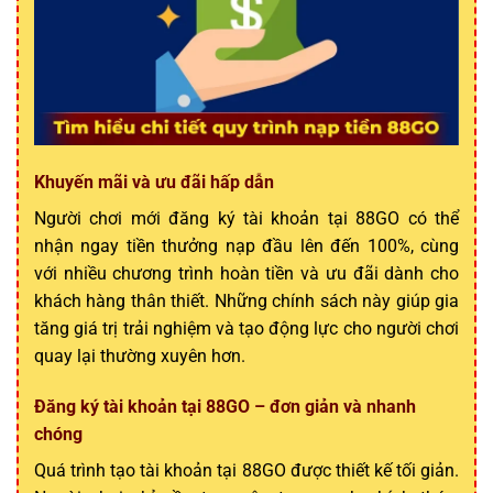
Khuyến mãi và ưu đãi hấp dẫn
Người chơi mới đăng ký tài khoản tại 88GO có thể
nhận ngay tiền thưởng nạp đầu lên đến 100%, cùng
với nhiều chương trình hoàn tiền và ưu đãi dành cho
khách hàng thân thiết. Những chính sách này giúp gia
tăng giá trị trải nghiệm và tạo động lực cho người chơi
quay lại thường xuyên hơn.
Đăng ký tài khoản tại 88GO – đơn giản và nhanh
chóng
Quá trình tạo tài khoản tại 88GO được thiết kế tối giản.