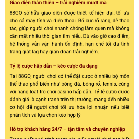
Giao diện thân thiện – trải nghiệm mượt mà
88GO sở hữu giao diện được thiết kế hiện đại, tối ưu
cho cả máy tính và điện thoại. Bố cục rõ ràng, dễ thao
tác, giúp người chơi nhanh chóng làm quen mà không
cần mất nhiều thời gian tìm hiểu. Dù vào giờ cao điểm,
hệ thống vẫn vận hành ổn định, hạn chế tối đa tình
trạng giật lag hay gián đoạn trải nghiệm.
Tỷ lệ cược hấp dẫn – kèo cược đa dạng
Tại 88GO, người chơi có thể đặt cược ở nhiều bộ môn
thể thao phổ biến như bóng đá, bóng rổ, tennis, cùng
với hàng loạt trò chơi casino hấp dẫn. Tỷ lệ cược được
đánh giá là cạnh tranh trên thị trường, mang đến nhiều
cơ hội để người chơi tối ưu hóa lợi nhuận nếu biết
phân tích và lựa chọn kèo hợp lý.
Hỗ trợ khách hàng 24/7 – tận tâm và chuyên nghiệp