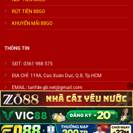
RÚT TIỀN 88GO
KHUYẾN MÃI 88GO
THÔNG TIN
SĐT: 0361 988 575
ĐỊA CHỈ:
119A, Cao Xuân Dục, Q.8, Tp.HCM
EMAIL:
tarifde.gb.net@gmail.com
HASTAG: #88go #88goblue #88gocasino
#trangchu88go