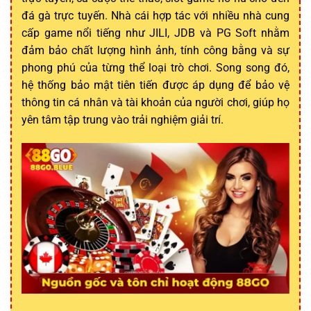
đá gà trực tuyến. Nhà cái hợp tác với nhiều nhà cung
cấp game nổi tiếng như JILI, JDB và PG Soft nhằm
đảm bảo chất lượng hình ảnh, tính công bằng và sự
phong phú của từng thể loại trò chơi. Song song đó,
hệ thống bảo mật tiên tiến được áp dụng để bảo vệ
thông tin cá nhân và tài khoản của người chơi, giúp họ
yên tâm tập trung vào trải nghiệm giải trí.