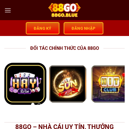
ĐĂNG KÝ
ĐĂNG NHẬP
ĐỐI TÁC CHÍNH THỨC CỦA 88GO
88GO – NHÀ CÁI UY TÍN, THƯỞNG