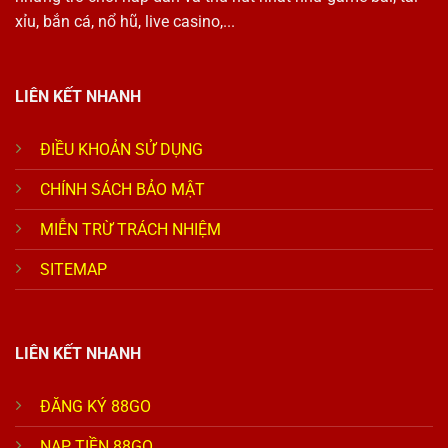
xỉu, bắn cá, nổ hũ, live casino,...
LIÊN KẾT NHANH
ĐIỀU KHOẢN SỬ DỤNG
CHÍNH SÁCH BẢO MẬT
MIỄN TRỪ TRÁCH NHIỆM
SITEMAP
LIÊN KẾT NHANH
ĐĂNG KÝ 88GO
NẠP TIỀN 88GO